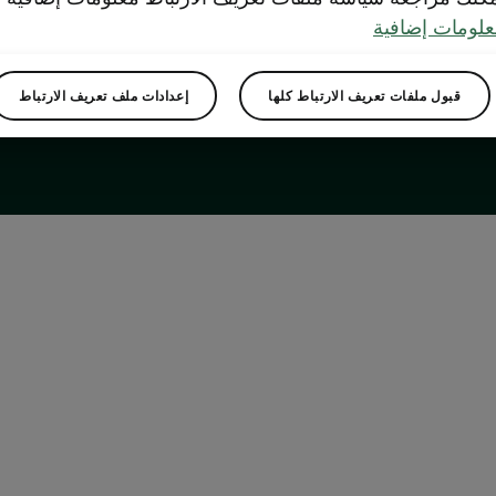
لومات إضافية
قبول ملفات تعريف الارتباط كلها
إعدادات ملف تعريف الارتباط