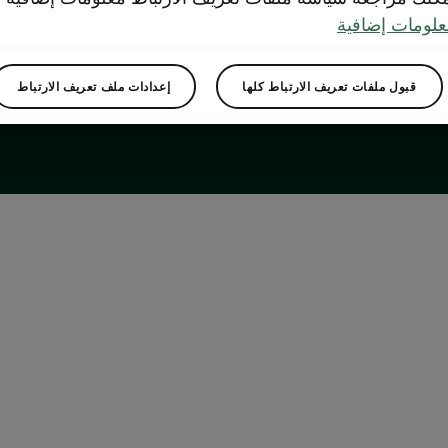
لومات إضافية
قبول ملفات تعريف الارتباط كلها
إعدادات ملف تعريف الارتباط