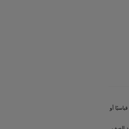
ياسيًا أو
ي مقاعد الصف