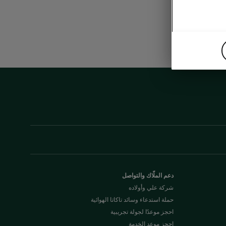
دعم الملّاك والتواصل
شركة علي وأولاده
حملة استدعاء وسائد تاكاتا الهوائية
احجز موعدًا لجولة تجريبية
احجز موعد الخدمة