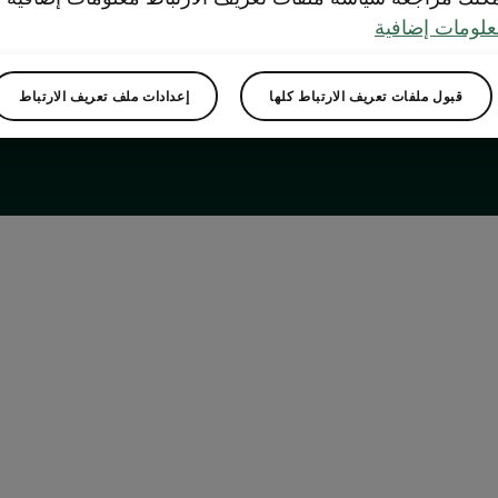
لومات إضافية
قبول ملفات تعريف الارتباط كلها
إعدادات ملف تعريف الارتباط